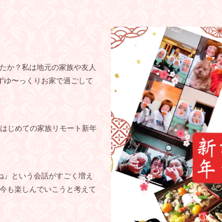
たか？私は地元の家族や友人
ずゆ〜っくりお家で過ごして
含めはじめての家族リモート新年
ね』という会話がすごく増え
今も楽しんでいこうと考えて