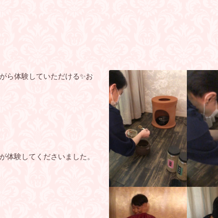
がら体験していただける✨お
が体験してくださいました。