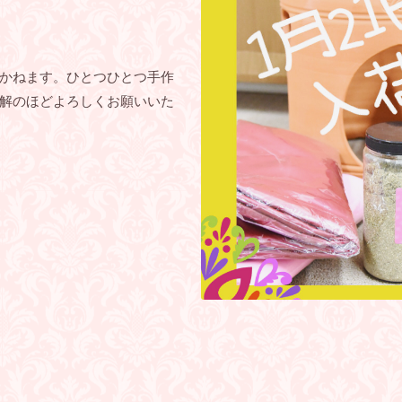
かねます。ひとつひとつ手作
解のほどよろしくお願いいた