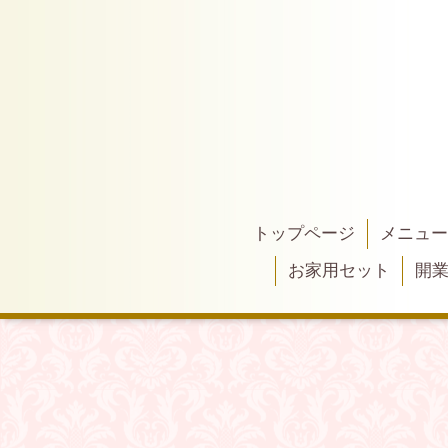
トップページ
メニュー
お家用セット
開