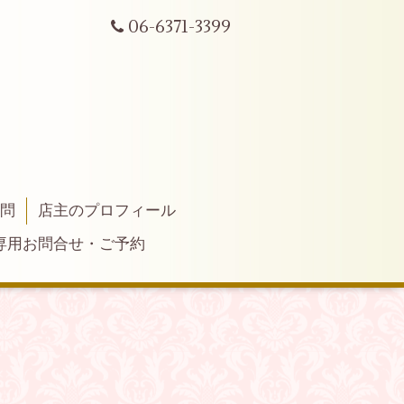
06-6371-3399
質問
店主のプロフィール
専用お問合せ・ご予約