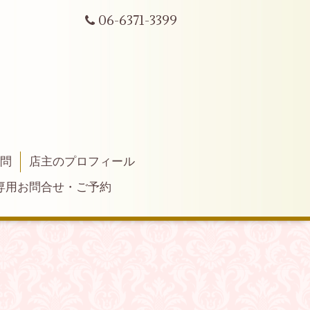
06-6371-3399
質問
店主のプロフィール
専用お問合せ・ご予約