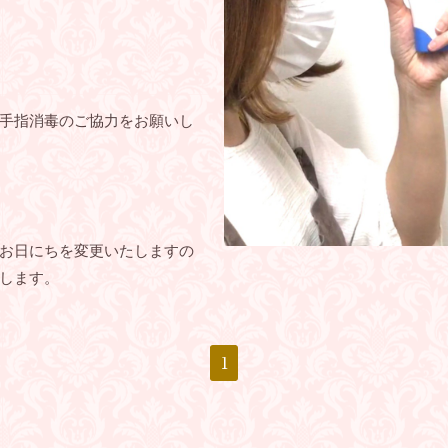
手指消毒のご協力をお願いし
お日にちを変更いたしますの
します。
1