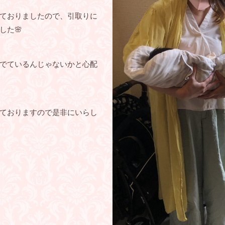
ておりましたので、引取りに
した🌸
でているんじゃないかと心配
ておりますので是非にいらし