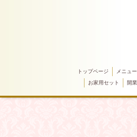
トップページ
メニュー
お家用セット
開