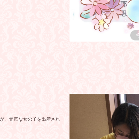
が、元気な女の子を出産され