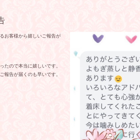
告
るお客様から嬉しいご報告が
ったので本当に嬉しいです。
ご報告が届くのも早いです。