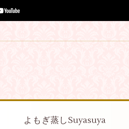
よもぎ蒸しSuyasuya