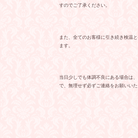
すのでご了承ください。
また、全てのお客様に引き続き検温と
ます。
当日少しでも体調不良にある場合は、
で、無理せず必ずご連絡をお願いいた