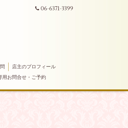
06-6371-3399
質問
店主のプロフィール
専用お問合せ・ご予約