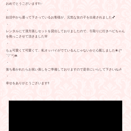
おめでとうございます‼︎✨
・
妊活中から通って下さっているお客様が、元気な女の子を出産されました💕
・
レンタルにて漢方蒸しセットを貸出しておりましたので、引取りに行きベビちゃん
を抱っこさせて頂きました🌸
・
もぉ可愛くて可愛くて、私オッパイがでているんじゃないかと心配しました❀︎.(*
´▽︎`*)❀︎.
・
落ち着かれたらお祝い蒸しをご準備しておりますので是非にいらして下さいね🎶
・
幸せをありがとうございます‼︎