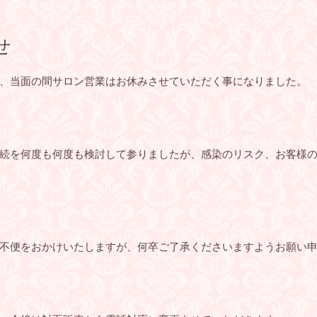
せ
、当面の間サロン営業はお休みさせていただく事になりました。
続を何度も何度も検討して参りましたが、感染のリスク、お客様
不便をおかけいたしますが、何卒ご了承くださいますようお願い