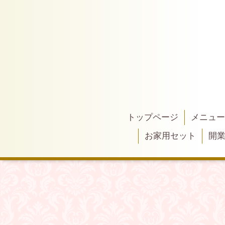
トップページ
メニュー
お家用セット
開