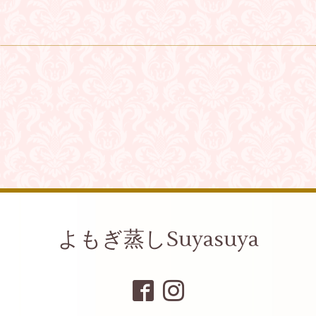
よもぎ蒸しSuyasuya