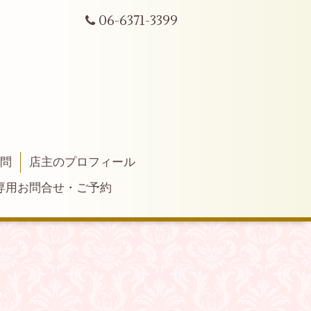
06-6371-3399
質問
店主のプロフィール
専用お問合せ・ご予約