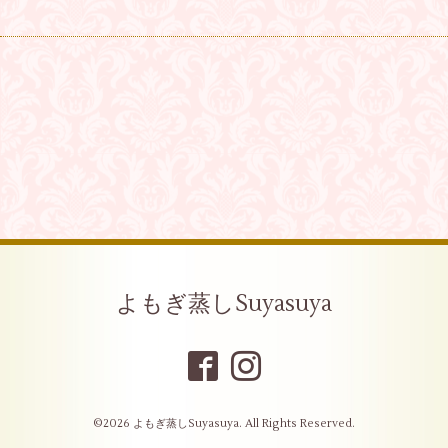
よもぎ蒸しSuyasuya
©2026
よもぎ蒸しSuyasuya
. All Rights Reserved.