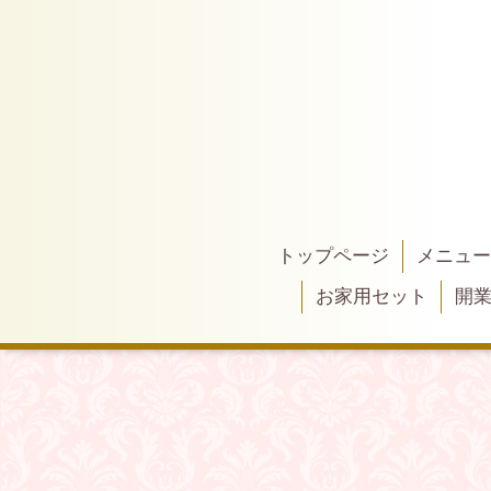
トップページ
メニュー
お家用セット
開