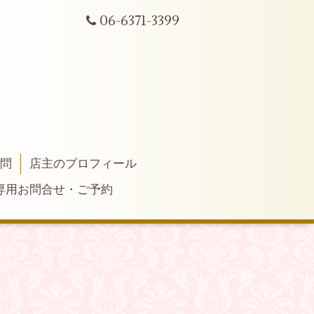
06-6371-3399
質問
店主のプロフィール
専用お問合せ・ご予約