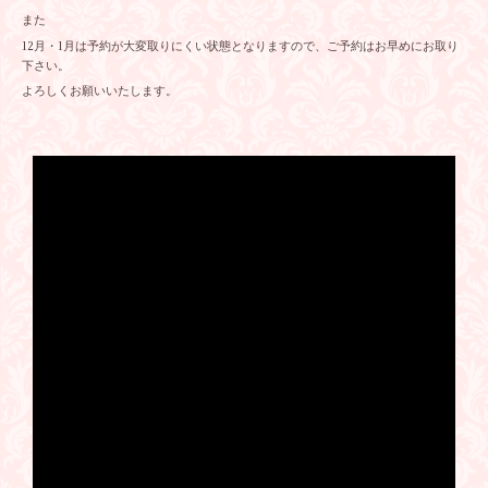
また
12月・1月は予約が大変取りにくい状態となりますので、ご予約はお早めにお取り
下さい。
よろしくお願いいたします。