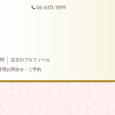
06-6371-3399
質問
店主のプロフィール
専用お問合せ・ご予約