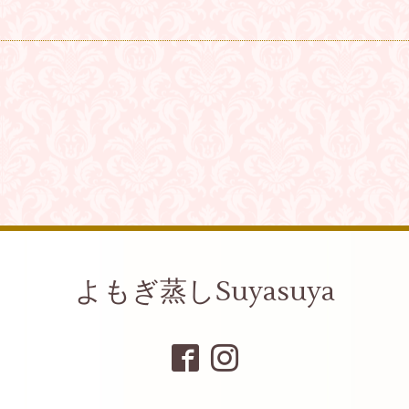
よもぎ蒸しSuyasuya