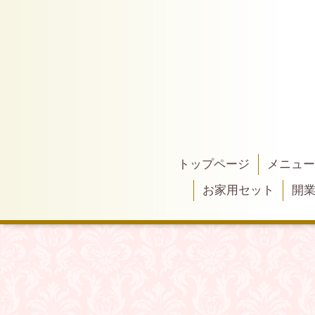
トップページ
メニュー
お家用セット
開