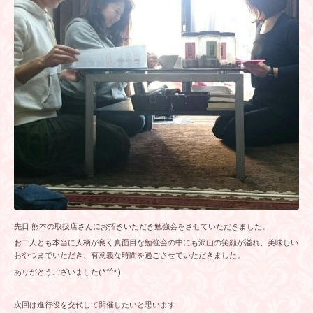
先日 熊本の取扱店さんにお招きいただき勉強会をさせていただきました。
お二人とも本当に人柄が良く真面目な勉強会の中にも沢山の笑顔が溢れ、美味しい
おやつまでいただき、有意義な時間を過ごさせていただきました。
ありがとうございました(*^^*)
次回は進行役を交代して開催したいと思います